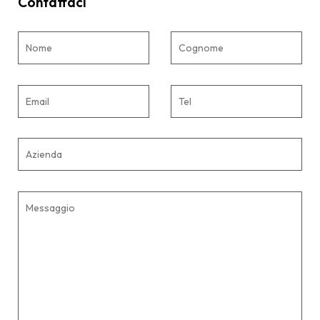
Contattaci