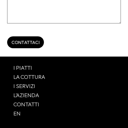
I PIATTI
LA COTTURA
I SERVIZI
L’AZIENDA
CONTATTI
EN