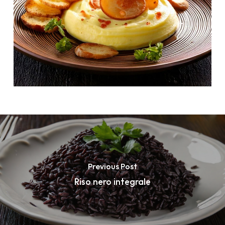
Previous Post
Riso nero integrale