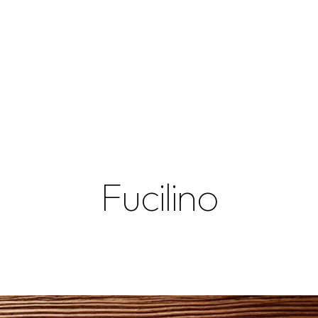
Fucilino