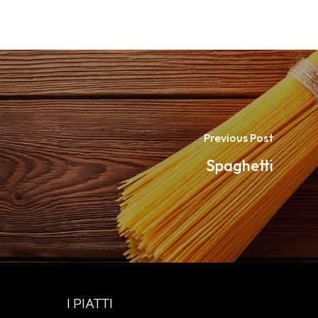
Previous Post
Spaghetti
I PIATTI