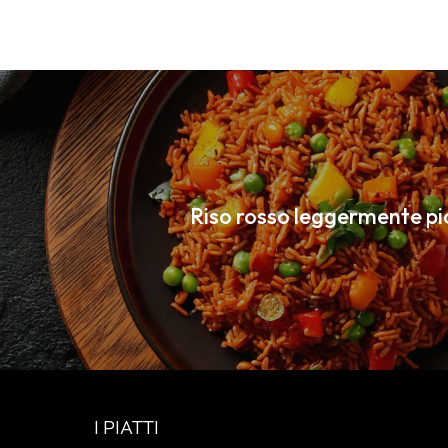
Riso rosso leggermente pi
I PIATTI