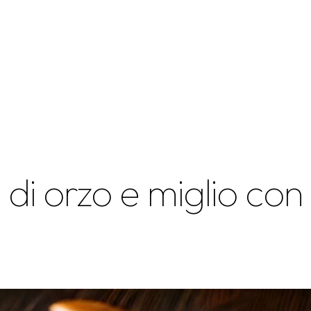
 di orzo e miglio co