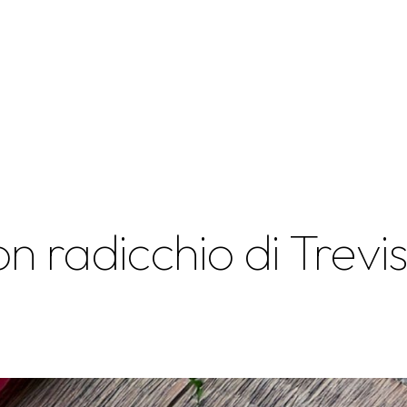
 radicchio di Trevi