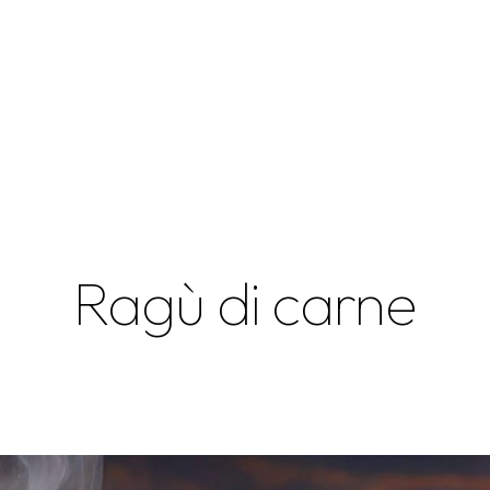
Ragù di carne